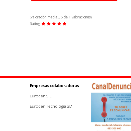
(Valoración media...
5
de
1
valoraciones)
Rating:
Empresas colaboradoras
Euroden S.L.
Euroden Tecnologia 3D