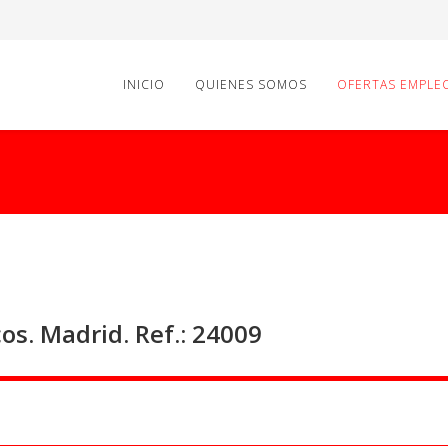
INICIO
QUIENES SOMOS
OFERTAS EMPLE
s. Madrid. Ref.: 24009