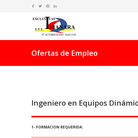
Ofertas de Empleo
Ingeniero en Equipos Dinámico
1- FORMACION REQUERIDA: