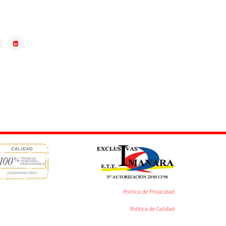
Política de Privacidad
Política de Calidad