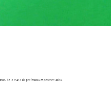
rsos, de la mano de profesores experimentados.