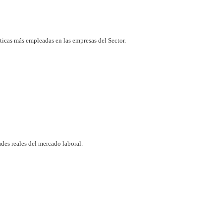
ticas más empleadas en las empresas del Sector.
des reales del mercado laboral.