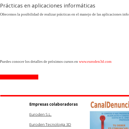
Prácticas en aplicaciones informáticas
Ofrecemos la posibilidad de realizar prácticas en el manejo de las aplicaciones inf
Puedes conocer los detalles de próximos cursos en
www.euroden3d.com
Calendario de Formación
Empresas colaboradoras
Euroden S.L.
Euroden Tecnologia 3D