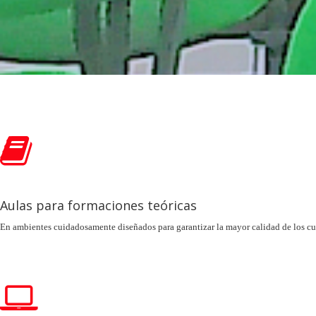
Aulas para formaciones teóricas
En ambientes cuidadosamente diseñados para garantizar la mayor calidad de los cu